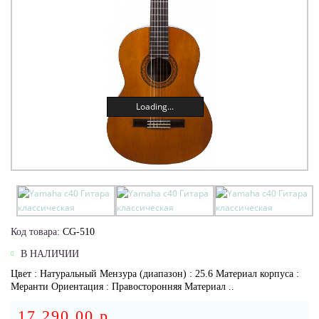
Loading...
Код товара:
CG-510
В НАЛИЧИИ
Цвет : Натуральный Мензура (диапазон) : 25.6 Материал корпуса :
Меранти Ориентация : Правосторонняя Материал ..
17 290.00 р.