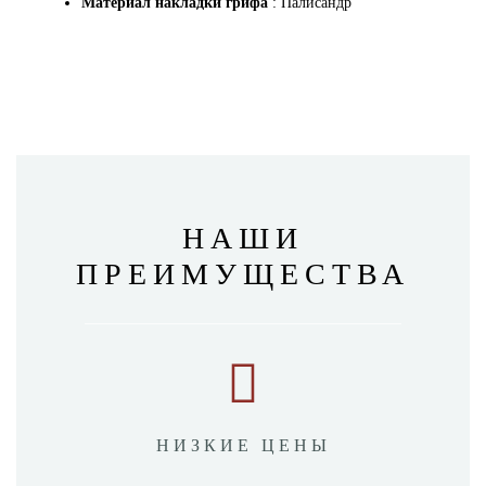
Материал накладки грифа
: Палисандр
НАШИ
ПРЕИМУЩЕСТВА
НИЗКИЕ ЦЕНЫ