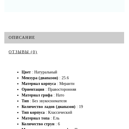
ОПИСАНИЕ
ОТЗЫВЫ (0)
Цвет
: Натуральный
Мензура (диапазон)
: 25.6
Материал корпуса
: Меранти
Ориентация
: Правосторонняя
Материал грифа
: Нато
Тип
: Без звукоснимателя
Количество ладов (диапазон)
: 19
Тип корпуса
: Классический
Материал топа
: Ель
Количество струн
: 6