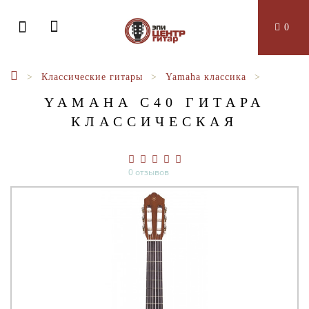
0
Классические гитары
Yamaha классика
YAMAHA C40 ГИТАРА
КЛАССИЧЕСКАЯ
0 отзывов