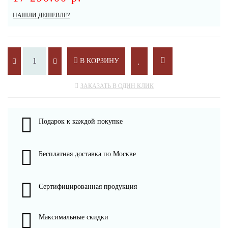
НАШЛИ ДЕШЕВЛЕ?
В КОРЗИНУ
ЗАКАЗАТЬ В ОДИН КЛИК
Подарок к каждой покупке
Бесплатная доставка по Москве
Сертифицированная продукция
Максимальные скидки