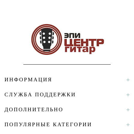
ИНФОРМАЦИЯ
СЛУЖБА ПОДДЕРЖКИ
ДОПОЛНИТЕЛЬНО
ПОПУЛЯРНЫЕ КАТЕГОРИИ