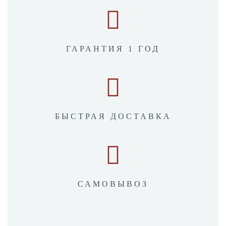
ГАРАНТИЯ 1 ГОД
БЫСТРАЯ ДОСТАВКА
САМОВЫВОЗ