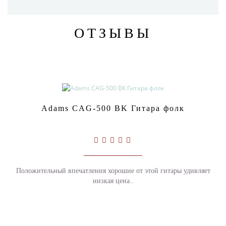
ОТЗЫВЫ
Adams CAG-500 BK Гитара фолк
Положительный впечатления хорошие от этой гитары удивляет
низкая цена..